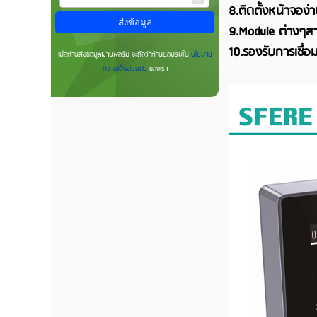
8.ติดตั้งหน้าจอง
9.Module ต่างๆสา
10.รองรับการเชื่
เมื่อท่านส่งข้อมูลผ่านฟอร์ม จะถือว่าท่านยอมรับใน
นโยบาย
ความเป็นส่วนตัว
ของเรา