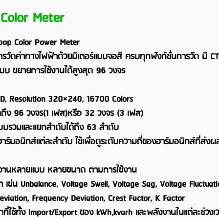
 Color Meter
oop Color Power Meter
วัดค่าทางไฟฟ้าด้วยมิเตอร์แบบจอสี ครบทุกฟังก์ชั่นการวัด มี CT 
บบ ขยายการใช้งานได้สูงสุด 96 วงจร
CD, Resolution 320×240, 16700 Colors
ุดถึง 96 วงจร(1 เฟส)หรือ 32 วงจร (3 เฟส)
แบบรวมและแยกลำดับได้ถึง 63 ลำดับ
ร์มอนิกส์แต่ละลำดับ ใช้เพื่อดูระดับความถี่ของฮาร์มอนิกส์ที่ส่งผ
กใช้งานหลายแบบ หลายขนาด ตามการใช้งาน
เช่น Unbalance, Voltage Swell, Voltage Sag, Voltage Fluctuat
Deviation, Frequency Deviation, Crest Factor, K Factor
าที่ใช้ทั้ง Import/Export ของ kWh,kvarh และพลังงานในแต่ละช่ว