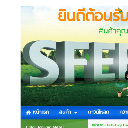
ยินดีต้อนรั
สินค้าคุณภาพสำหรับ บ
สินค้า
ดาวน์โหลด
ความ
หน้าแรก
หน้าแรก
>
Multi-Loop Col
Color Power Meter