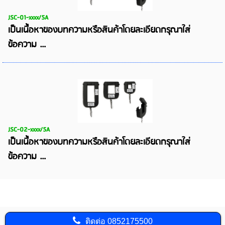
JSC-01-xxxx/5A
เป็นเนื้อหาของบทความหรือสินค้าโดยละเอียดกรุณาใส่
ข้อความ …
JSC-02-xxxx/5A
เป็นเนื้อหาของบทความหรือสินค้าโดยละเอียดกรุณาใส่
ข้อความ …
ติดต่อ
0852175500