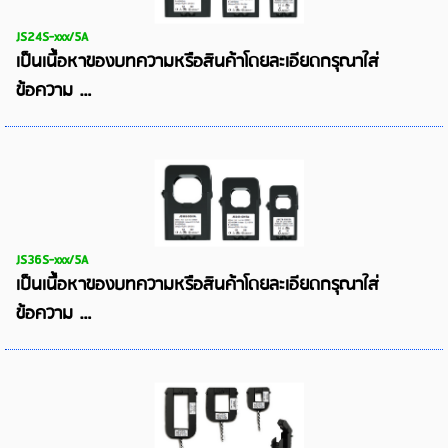
JS24S-xxx/5A
เป็นเนื้อหาของบทความหรือสินค้าโดยละเอียดกรุณาใส่
ข้อความ …
JS36S-xxx/5A
เป็นเนื้อหาของบทความหรือสินค้าโดยละเอียดกรุณาใส่
ข้อความ …