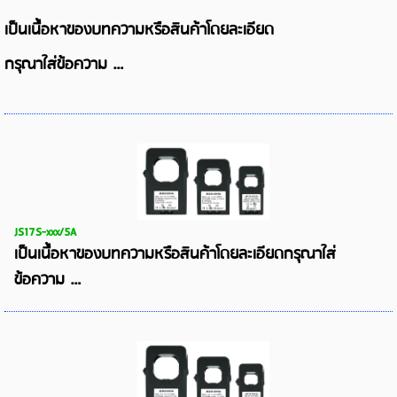
เป็นเนื้อหาของบทความหรือสินค้าโดยละเอียด
กรุณาใส่ข้อความ …
JS17S-xxx/5A
เป็นเนื้อหาของบทความหรือสินค้าโดยละเอียดกรุณาใส่
ข้อความ …