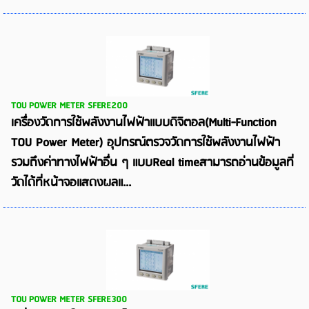
TOU POWER METER SFERE200
เครื่องวัดการใช้พลังงานไฟฟ้าแบบดิจิตอล(Multi-Function
TOU Power Meter) อุปกรณ์ตรวจวัดการใช้พลังงานไฟฟ้า
รวมถึงค่าทางไฟฟ้าอื่น ๆ แบบReal timeสามารถอ่านข้อมูลที่
วัดได้ที่หน้าจอแสดงผลแ...
TOU POWER METER SFERE300