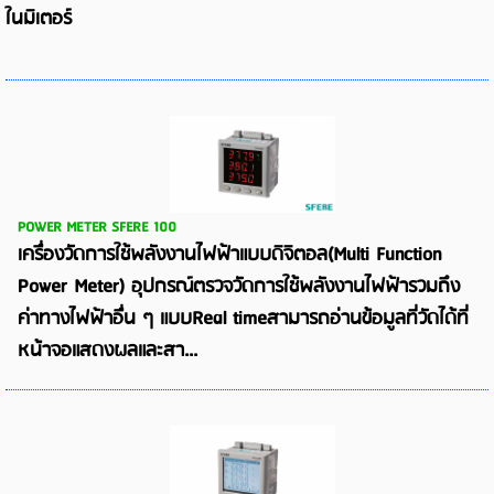
ในมิเตอร์
POWER METER SFERE 100
เครื่องวัดการใช้พลังงานไฟฟ้าแบบดิจิตอล(Multi Function
Power Meter) อุปกรณ์ตรวจวัดการใช้พลังงานไฟฟ้ารวมถึง
ค่าทางไฟฟ้าอื่น ๆ แบบReal timeสามารถอ่านข้อมูลที่วัดได้ที่
หน้าจอแสดงผลและสา...