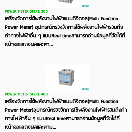
POWER METER SFERE 300
เครื่องวัดการใช้พลังงานไฟฟ้าแบบดิจิตอล(Multi Function
Power Meter) อุปกรณ์ตรวจวัดการใช้พลังงานไฟฟ้ารวมถึง
ค่าทางไฟฟ้าอื่น ๆ แบบReal timeสามารถอ่านข้อมูลที่วัดได้ที่
หน้าจอแสดงผลและสา...
POWER METER SFERE 400
เครื่องวัดการใช้พลังงานไฟฟ้าแบบดิจิตอล(Multi Function
Power Meter)อุปกรณ์ตรวจวัดการใช้พลังงานไฟฟ้ารวมถึงค่า
ทางไฟฟ้าอื่น ๆ แบบReal timeสามารถอ่านข้อมูลที่วัดได้ที่
หน้าจอแสดงผลและสาม...