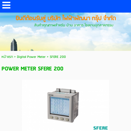
ยินดีต้อนรับสู่ บริษัท ไฟฟ้าพัฒนา กรุ๊ป จำกัด
สินค้าคุณภาพสำหรับ บ้าน อาคาร โรงงานอุตสาหกรรม
หน้าแรก
>
Digital Power Meter
>
SFERE 200
POWER METER SFERE 200