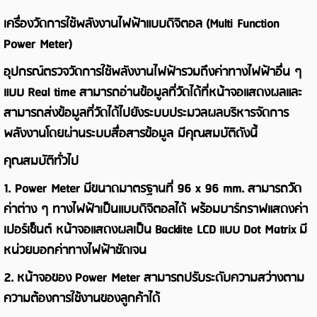
เครื่องวัดการใช้พลังงานไฟฟ้าแบบดิจิตอล
(Multi Function
Power Meter)
อุปกรณ์ตรวจวัดการใช้พลังงานไฟฟ้ารวมถึงค่าทางไฟฟ้าอื่น ๆ
แบบ
Real time
สามารถอ่านข้อมูลที่วัดได้ที่หน้าจอแสดงผลและ
สามารถส่งข้อมูลที่วัดได้ไปยังระบบประมวลผลบริหารจัดการ
พลังงานโดยผ่านระบบสื่อสารข้อมูล มีคุณสมบัติดังนี้
คุณสมบัติทั่วไป
1. Power Meter
มีขนาดมาตรฐานที่
96 x 96 mm.
สามารถวัด
ค่าต่าง ๆ ทางไฟฟ้าเป็นแบบดิจิตอลได้ พร้อมบาร์กราฟแสดงค่า
เปอร์เซ็นต์ หน้าจอแสดงผลเป็น
Backlite LCD
แบบ
Dot Matrix
มี
หน่วยบอกค่าทางไฟฟ้าชัดเจน
2.
หน้าจอของ
Power Meter
สามารถปรับระดับความสว่างตาม
ความต้องการใช้งานของลูกค้าได้