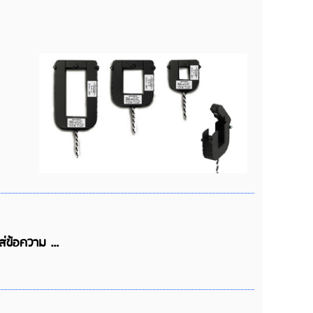
ใส่ข้อความ …