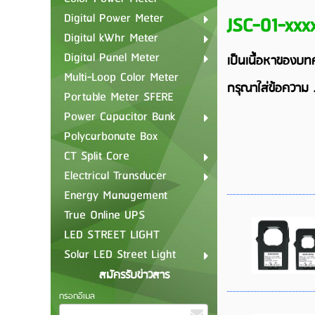
Digital Power Meter
JSC-01-xxx
Digital kWhr Meter
Digital Panel Meter
เป็นเนื้อหาของบท
Multi-Loop Color Meter
กรุณาใส่ข้อความ
Portable Meter SFERE
Power Capacitor Bank
Polycarbonate Box
CT Split Core
Electrical Transducer
Energy Management
True Online UPS
LED STREET LIGHT
Solar LED Street Light
สมัครรับข่าวสาร
กรอกอีเมล