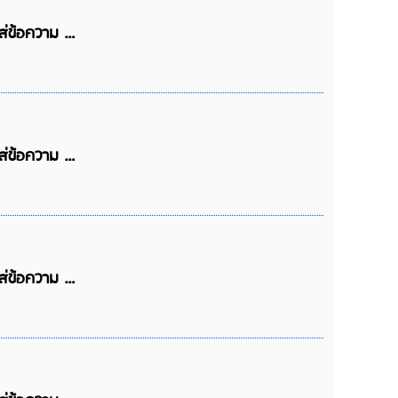
ใส่ข้อความ …
ใส่ข้อความ …
ใส่ข้อความ …