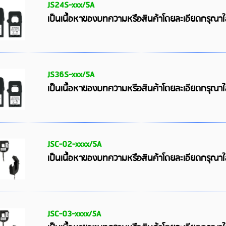
JS24S-xxx/5A
เป็นเนื้อหาของบทความหรือสินค้าโดยละเอียดกรุณา
JS36S-xxx/5A
เป็นเนื้อหาของบทความหรือสินค้าโดยละเอียดกรุณา
JSC-02-xxxx/5A
เป็นเนื้อหาของบทความหรือสินค้าโดยละเอียดกรุณา
JSC-03-xxxx/5A