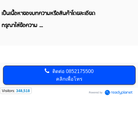
เป็นเนื้อหาของบทความหรือสินค้าโดยละเอียด
กรุณาใส่ข้อความ …
ติดต่อ
0852175500
คลิกเพื่อโทร
Visitors:
348,518