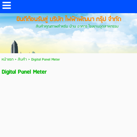
ยินดีต้อนรับสู่ บริษัท ไฟฟ้าพัฒนา กรุ๊ป จำกัด
สินค้าคุณภาพสำหรับ บ้าน อาคาร โรงงานอุตสาหกรรม
หน้าแรก
>
สินค้า
>
Digital Panel Meter
Digital Panel Meter